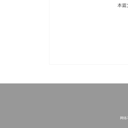
本篇
网络