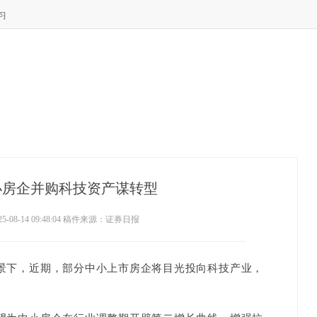
习
小房企并购科技资产谋转型
5-08-14 09:48:04 稿件来源：证券日报
下，近期，部分中小上市房企将目光投向科技产业，