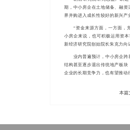
期，中小房企在土地储备、融资
界并购进入成长性较好的新兴产
“资金来源方面，一方面，充
小房企来说，也可积极运用资本
新经济研究院创始院长朱克力向
业内普遍预计，中小房企跨界
结构甚至逐步退出传统地产板块
企业的长期竞争力，也有望推动
本篇