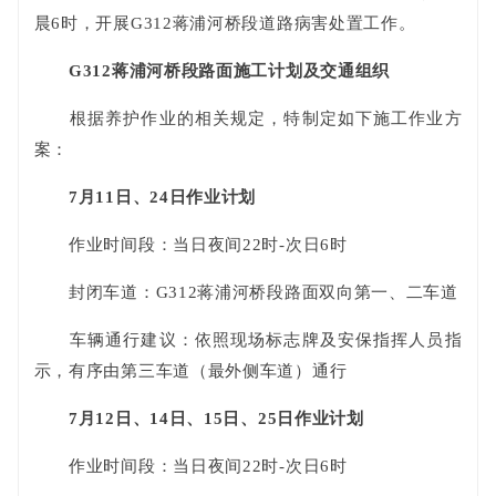
晨6时，开展G312蒋浦河桥段道路病害处置工作。
G312蒋浦河桥段路面施工计划及交通组织
根据养护作业的相关规定，特制定如下施工作业方
案：
7月11日、24日作业计划
作业时间段：当日夜间22时-次日6时
封闭车道：G312蒋浦河桥段路面双向第一、二车道
车辆通行建议：依照现场标志牌及安保指挥人员指
示，有序由第三车道（最外侧车道）通行
7月12日、14日、15日、25日作业计划
作业时间段：当日夜间22时-次日6时