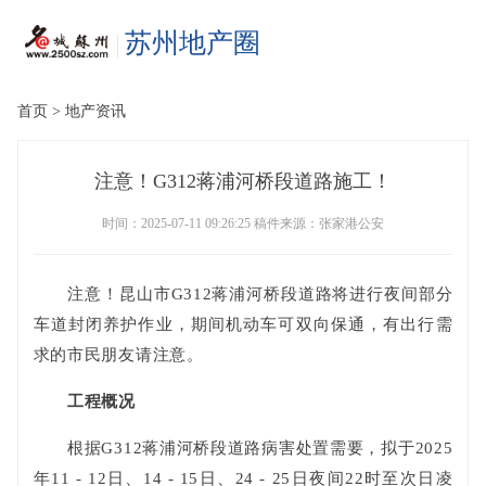
苏州地产圈
首页 >
地产资讯
注意！G312蒋浦河桥段道路施工！
时间：2025-07-11 09:26:25 稿件来源：张家港公安
注意！昆山市G312蒋浦河桥段道路将进行夜间部分
车道封闭养护作业，期间机动车可双向保通，有出行需
求的市民朋友请注意。
工程概况
根据G312蒋浦河桥段道路病害处置需要，拟于2025
年11 - 12日、14 - 15日、24 - 25日夜间22时至次日凌