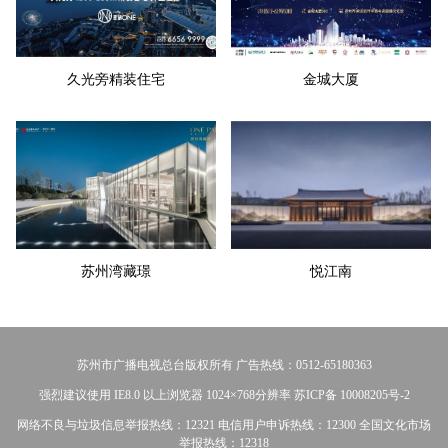
久光旁精装住宅
金城大厦
苏州湾藏璟
悦江南
苏州市广播电视总台版权所有 广告热线：0512-65180363
强烈建议使用 IE8.0 以上浏览器 1024×768分辨率 苏ICP备 10008205号-2
网络不良与垃圾信息举报热线：12321 电信用户申诉热线：12300 全国文化市场
举报热线：12318