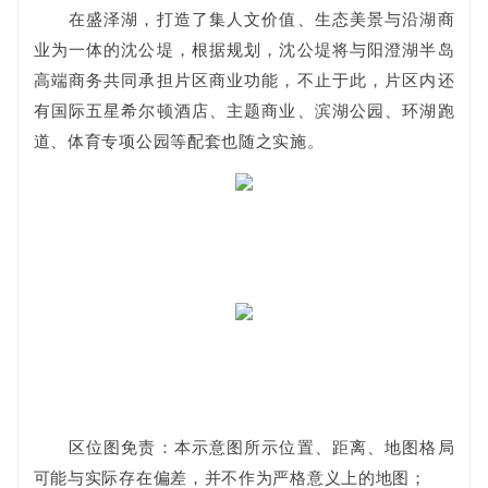
在盛泽湖，打造了集人文价值、生态美景与沿湖商
业为一体的沈公堤，根据规划，沈公堤将与阳澄湖半岛
高端商务共同承担片区商业功能，不止于此，片区内还
有国际五星希尔顿酒店、主题商业、滨湖公园、环湖跑
道、体育专项公园等配套也随之实施。
区位图免责：本示意图所示位置、距离、地图格局
可能与实际存在偏差，并不作为严格意义上的地图；