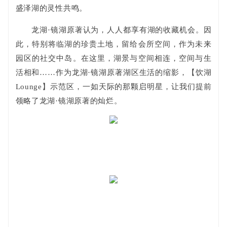
盛泽湖的灵性共鸣。
龙湖·镜湖原著认为，人人都享有湖的收藏机会。因
此，特别将临湖的珍贵土地，留给会所空间，作为未来
园区的社交中岛。在这里，湖景与空间相连，空间与生
活相和……作为龙湖·镜湖原著湖区生活的缩影，【饮湖
Lounge】示范区，一如天际的那颗启明星，让我们提前
领略了龙湖·镜湖原著的灿烂。