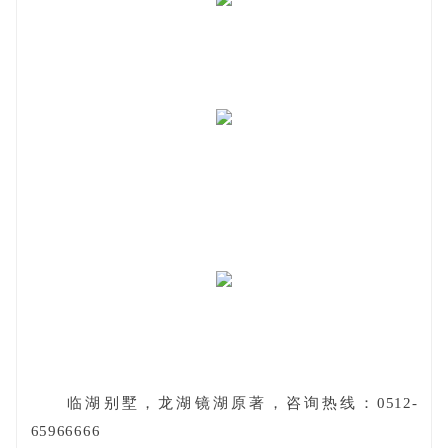
临湖别墅，龙湖镜湖原著，咨询热线：0512-
65966666